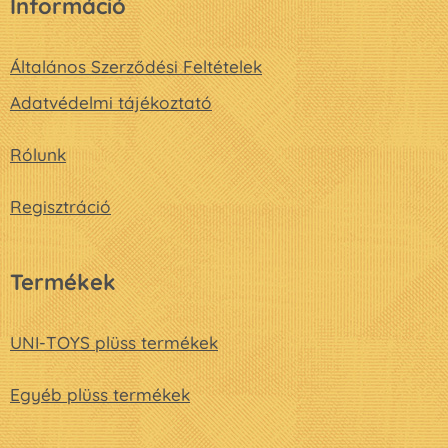
Információ
Általános Szerződési Feltételek
Adatvédelmi tájékoztató
Rólunk
Regisztráció
Termékek
UNI-TOYS plüss termékek
Egyéb plüss termékek