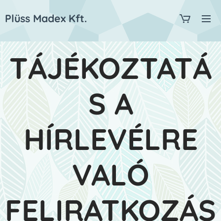
Plüss Madex Kft.
TÁJÉKOZTATÁ
S A
HÍRLEVÉLRE
VALÓ
FELIRATKOZÁS