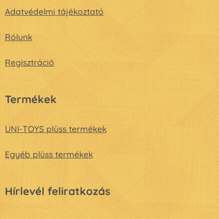
Adatvédelmi tájékoztató
Rólunk
Regisztráció
Termékek
UNI-TOYS plüss termékek
Egyéb plüss termékek
Hírlevél feliratkozás