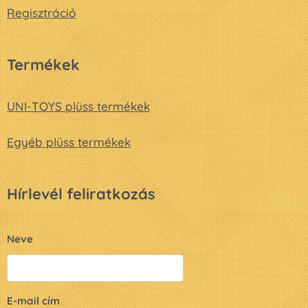
Regisztráció
Termékek
UNI-TOYS plüss termékek
Egyéb plüss termékek
Hírlevél feliratkozás
Neve
E-mail cím