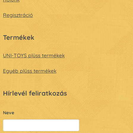
Regisztráció
Termékek
UNI-TOYS plüss termékek
Egyéb plüss termékek
Hírlevél feliratkozás
Neve