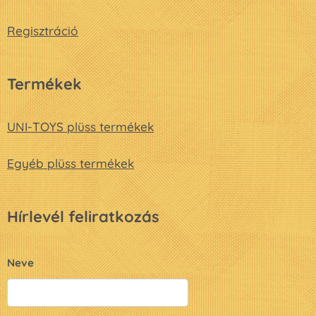
Regisztráció
Termékek
UNI-TOYS plüss termékek
Egyéb plüss termékek
Hírlevél feliratkozás
Neve