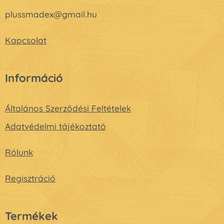
plussmadex@gmail.hu
Kapcsolat
Információ
Általános Szerződési Feltételek
Adatvédelmi tájékoztató
Rólunk
Regisztráció
Termékek