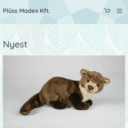
Plüss Madex Kft.
Nyest