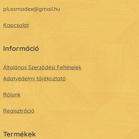
plussmadex@gmail.hu
Kapcsolat
Információ
Általános Szerződési Feltételek
Adatvédelmi tájékoztató
Rólunk
Regisztráció
Termékek